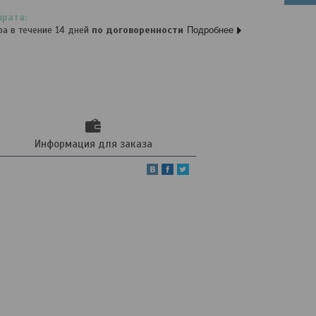
ра в течение 14 дней
по договоренности
Подробнее
Информация для заказа