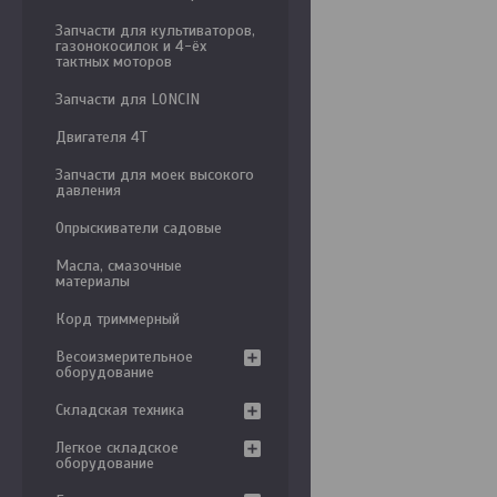
Запчасти для культиваторов,
газонокосилок и 4-ёх
тактных моторов
Запчасти для LONCIN
Двигателя 4Т
Запчасти для моек высокого
давления
Опрыскиватели садовые
Масла, смазочные
материалы
Корд триммерный
Весоизмерительное
оборудование
Складская техника
Легкое складское
оборудование