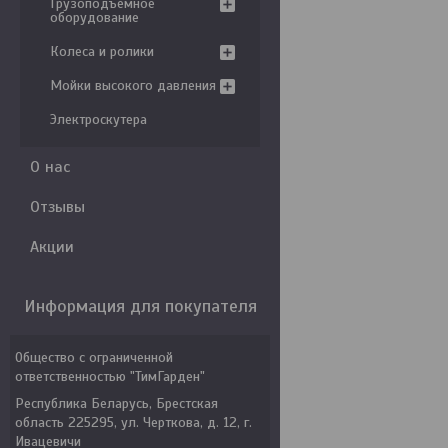
Грузоподъемное
оборудование
Колеса и ролики
Мойки высокого давления
Электроскутера
О нас
Отзывы
Акции
Информация для покупателя
Общество с ограниченной
ответственностью "ТимГарден"
Республика Беларусь, Брестская
область 225295, ул. Черткова, д. 12, г.
Ивацевичи