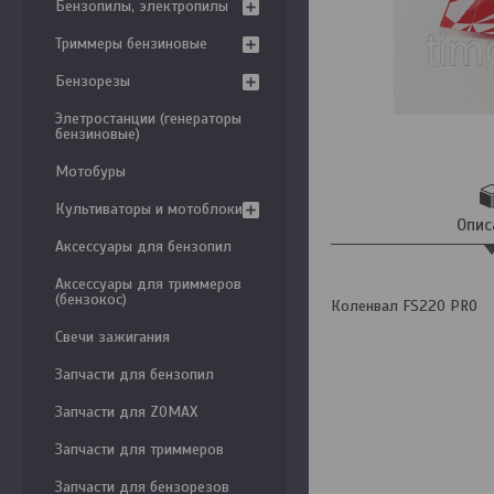
Бензопилы, электропилы
Триммеры бензиновые
Бензорезы
Элетростанции (генераторы
бензиновые)
Мотобуры
Культиваторы и мотоблоки
Опис
Аксессуары для бензопил
Аксессуары для триммеров
(бензокос)
Коленвал FS220 PRO
Свечи зажигания
Запчасти для бензопил
Запчасти для ZOMAX
Запчасти для триммеров
Запчасти для бензорезов