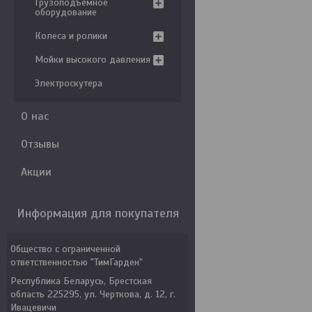
Грузоподъемное
оборудование
Колеса и ролики
Мойки высокого давления
Электроскутера
О нас
Отзывы
Акции
Информация для покупателя
Общество с ограниченной
ответственностью "ТимГарден"
Республика Беларусь, Брестская
область 225295, ул. Черткова, д. 12, г.
Ивацевичи