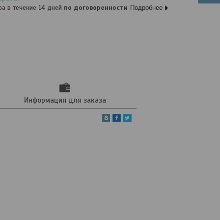
ра в течение 14 дней
по договоренности
Подробнее
Информация для заказа