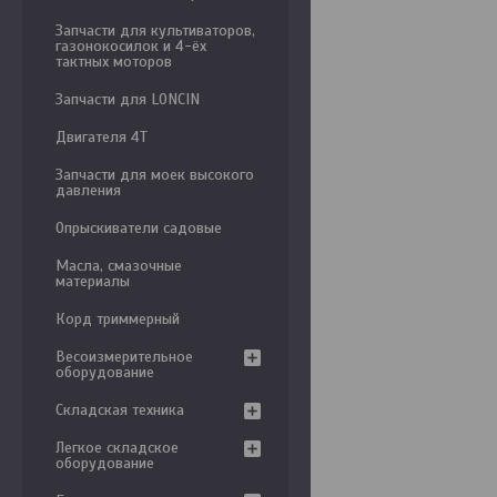
Запчасти для культиваторов,
газонокосилок и 4-ёх
тактных моторов
Запчасти для LONCIN
Двигателя 4Т
Запчасти для моек высокого
давления
Опрыскиватели садовые
Масла, смазочные
материалы
Корд триммерный
Весоизмерительное
оборудование
Складская техника
Легкое складское
оборудование