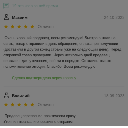
19 отзывов за всё время
Максим
24.10.2023
Отлично
Очень хороший продавец, всем рекомендую! Быстро вышли на 
связь, товар отправили в день обращения, оплата при получении 
(доставили в другой конец страны уже на следующий день). Перед 
отправкой товар проверили. Через несколько дней продавец 
связался, для уточнения, всё ли в порядке. Остались только 
положительные эмоции. Спасибо! Всем рекомендую!
Сделка подтверждена через корзину
Василий
18.09.2023
Отлично
Продавец перезвонил практически сразу.

Уточнил нюансы и оперативно отправил.