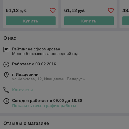
61,12
61,12
48
руб.
руб.
Купить
Купить
О нас
Рейтинг не сформирован
Менее 5 отзывов за последний год
Работает с 03.02.2016
г. Ивацевичи
ул.Черктова, 12, Ивацевичи, Беларусь
Контакты
Сегодня работает с 09:00 до 18:30
Показать весь график работы
Отзывы о магазине