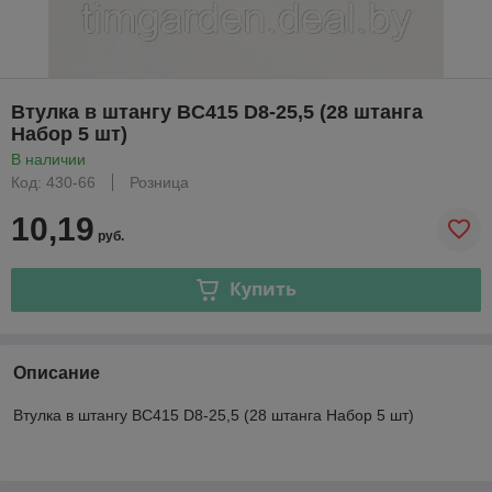
Втулка в штангу BC415 D8-25,5 (28 штанга
Набор 5 шт)
В наличии
Код: 430-66
Розница
10,19
руб.
Купить
Описание
Втулка в штангу BC415 D8-25,5 (28 штанга Набор 5 шт)