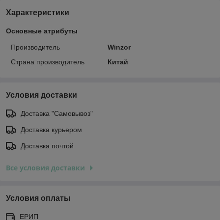
Характеристики
Основные атрибуты
Производитель
Winzor
Страна производитель
Китай
Условия доставки
Доставка "Самовывоз"
Доставка курьером
Доставка почтой
Все условия доставки
Условия оплаты
ЕРИП