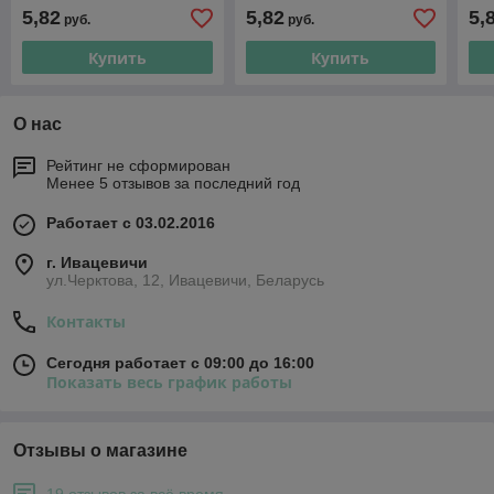
44х
5,82
5,82
5,
руб.
руб.
Купить
Купить
О нас
Рейтинг не сформирован
Менее 5 отзывов за последний год
Работает с 03.02.2016
г. Ивацевичи
ул.Черктова, 12, Ивацевичи, Беларусь
Контакты
Сегодня работает с 09:00 до 16:00
Показать весь график работы
Отзывы о магазине