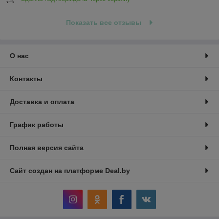
Показать все отзывы
О нас
Контакты
Доставка и оплата
График работы
Полная версия сайта
Сайт создан на платформе Deal.by