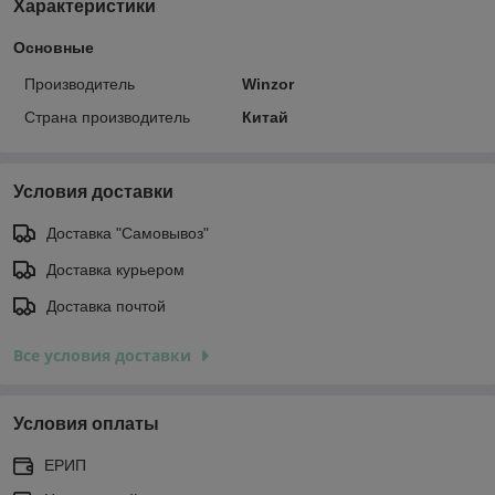
Характеристики
Основные
Производитель
Winzor
Страна производитель
Китай
Условия доставки
Доставка "Самовывоз"
Доставка курьером
Доставка почтой
Все условия доставки
Условия оплаты
ЕРИП