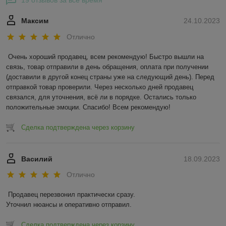
19 отзывов за всё время
Максим
24.10.2023
Отлично
Очень хороший продавец, всем рекомендую! Быстро вышли на 
связь, товар отправили в день обращения, оплата при получении 
(доставили в другой конец страны уже на следующий день). Перед 
отправкой товар проверили. Через несколько дней продавец 
связался, для уточнения, всё ли в порядке. Остались только 
положительные эмоции. Спасибо! Всем рекомендую!
Сделка подтверждена через корзину
Василий
18.09.2023
Отлично
Продавец перезвонил практически сразу.

Уточнил нюансы и оперативно отправил.
Сделка подтверждена через корзину