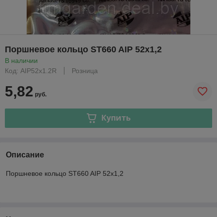
Поршневое кольцо ST660 AIP 52х1,2
В наличии
Код: AIP52х1.2R
Розница
5,82
руб.
Купить
Описание
Поршневое кольцо ST660 AIP 52х1,2