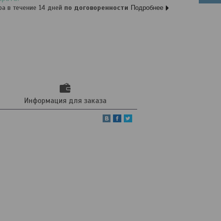
ра в течение 14 дней
по договоренности
Подробнее
Информация для заказа