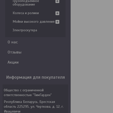
Грузоподъемное
оборудование
Колеса и ролики
Мойки высокого давления
Электроскутера
О нас
Отзывы
Акции
Информация для покупателя
Общество с ограниченной
ответственностью "ТимГарден"
Республика Беларусь, Брестская
область 225295, ул. Черткова, д. 12, г.
Ивацевичи