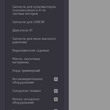
Запчасти для культиваторов,
газонокосилок и 4-ёх
тактных моторов
Запчасти для LONCIN
Двигателя 4Т
Запчасти для моек высокого
давления
Опрыскиватели садовые
Масла, смазочные
материалы
Корд триммерный
Весоизмерительное
оборудование
Складская техника
Легкое складское
оборудование